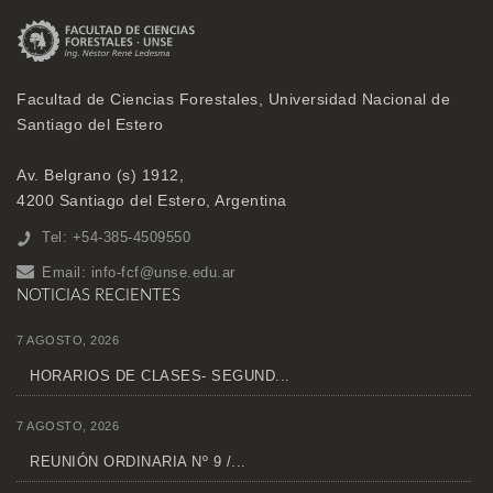
Facultad de Ciencias Forestales, Universidad Nacional de
Santiago del Estero
Av. Belgrano (s) 1912,
4200 Santiago del Estero, Argentina
Tel: +54-385-4509550
Email:
info-fcf@unse.edu.ar
NOTICIAS RECIENTES
7 AGOSTO, 2026
HORARIOS DE CLASES- SEGUND...
7 AGOSTO, 2026
REUNIÓN ORDINARIA Nº 9 /...