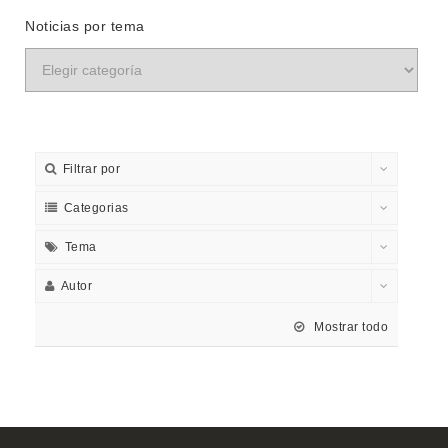
Noticias por tema
Filtrar por
Categorias
Tema
Autor
Mostrar todo