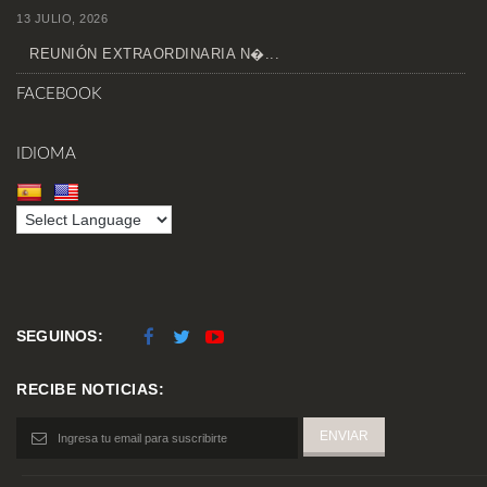
13 JULIO, 2026
REUNIÓN EXTRAORDINARIA N�...
FACEBOOK
IDIOMA
SEGUINOS:
RECIBE NOTICIAS: