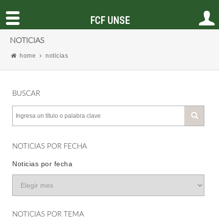
FCF UNSE
NOTICIAS
home
noticias
BUSCAR
NOTICIAS POR FECHA
Noticias por fecha
NOTICIAS POR TEMA