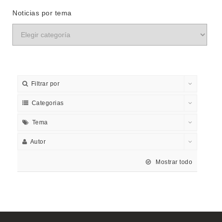
Noticias por tema
Filtrar por
Categorias
Tema
Autor
Mostrar todo