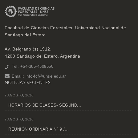
Facultad de Ciencias Forestales, Universidad Nacional de
Santiago del Estero
Av. Belgrano (s) 1912,
4200 Santiago del Estero, Argentina
Tel: +54-385-4509550
Email:
info-fcf@unse.edu.ar
NOTICIAS RECIENTES
7 AGOSTO, 2026
HORARIOS DE CLASES- SEGUND...
7 AGOSTO, 2026
REUNIÓN ORDINARIA Nº 9 /...