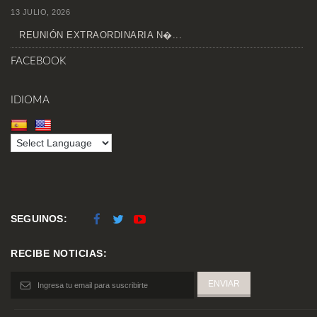
13 JULIO, 2026
REUNIÓN EXTRAORDINARIA N�...
FACEBOOK
IDIOMA
SEGUINOS:
RECIBE NOTICIAS: