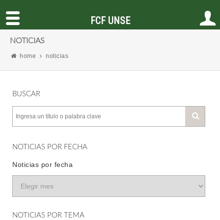
FCF UNSE
NOTICIAS
home
noticias
BUSCAR
NOTICIAS POR FECHA
Noticias por fecha
NOTICIAS POR TEMA