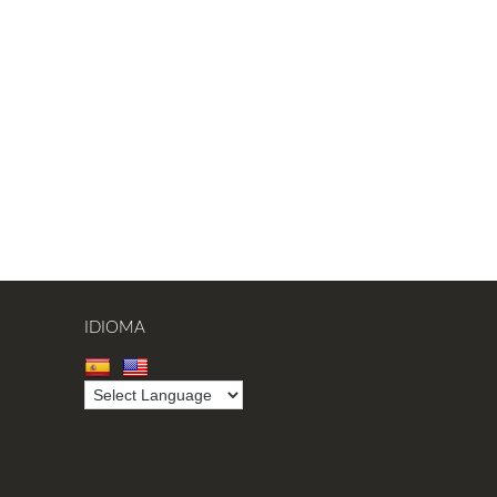
IDIOMA