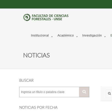
Institucional
Académico
Investigación
E
NOTICIAS
BUSCAR
NOTICIAS POR FECHA