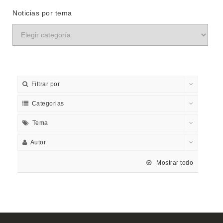
Noticias por tema
Filtrar por
Categorias
Tema
Autor
Mostrar todo