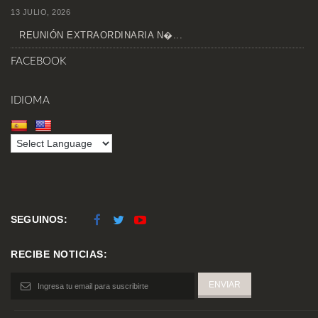
13 JULIO, 2026
REUNIÓN EXTRAORDINARIA N�...
FACEBOOK
IDIOMA
SEGUINOS:
RECIBE NOTICIAS: