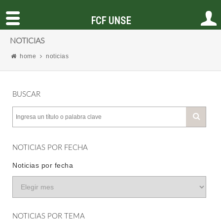
FCF UNSE
NOTICIAS
home
noticias
BUSCAR
NOTICIAS POR FECHA
Noticias por fecha
NOTICIAS POR TEMA