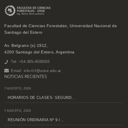
Facultad de Ciencias Forestales, Universidad Nacional de
Santiago del Estero
Av. Belgrano (s) 1912,
4200 Santiago del Estero, Argentina
Tel: +54-385-4509550
Email:
info-fcf@unse.edu.ar
NOTICIAS RECIENTES
7 AGOSTO, 2026
HORARIOS DE CLASES- SEGUND...
7 AGOSTO, 2026
REUNIÓN ORDINARIA Nº 9 /...