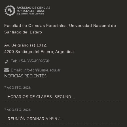
Facultad de Ciencias Forestales, Universidad Nacional de
Santiago del Estero
Av. Belgrano (s) 1912,
4200 Santiago del Estero, Argentina
Tel: +54-385-4509550
Email:
info-fcf@unse.edu.ar
NOTICIAS RECIENTES
7 AGOSTO, 2026
HORARIOS DE CLASES- SEGUND...
7 AGOSTO, 2026
REUNIÓN ORDINARIA Nº 9 /...