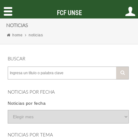
FCF UNSE
NOTICIAS
home
noticias
BUSCAR
NOTICIAS POR FECHA
Noticias por fecha
NOTICIAS POR TEMA