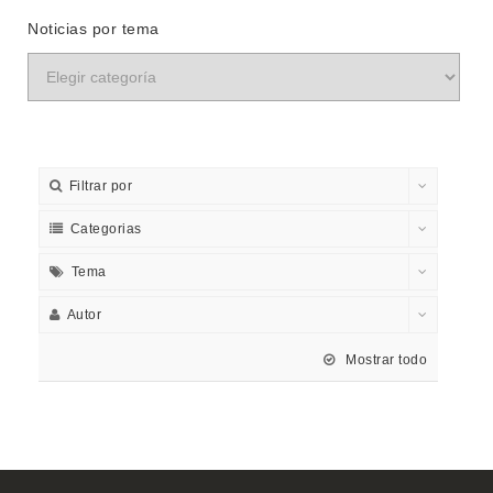
Noticias por tema
Filtrar por
Categorias
Tema
Autor
Mostrar todo