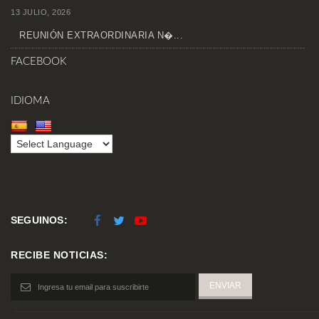
13 JULIO, 2026
REUNIÓN EXTRAORDINARIA N�...
FACEBOOK
IDIOMA
SEGUINOS:
RECIBE NOTICIAS: