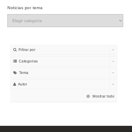
Noticias por tema
Filtrar por
Categorias
Tema
Autor
Mostrar todo