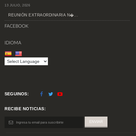
13 JULIO, 2026
REUNIÓN EXTRAORDINARIA N�...
FACEBOOK
IDIOMA
SEGUINOS:
RECIBE NOTICIAS: