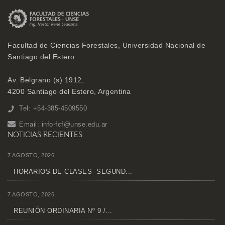
Facultad de Ciencias Forestales, Universidad Nacional de
Santiago del Estero
Av. Belgrano (s) 1912,
4200 Santiago del Estero, Argentina
Tel: +54-385-4509550
Email:
info-fcf@unse.edu.ar
NOTICIAS RECIENTES
7 AGOSTO, 2026
HORARIOS DE CLASES- SEGUND...
7 AGOSTO, 2026
REUNIÓN ORDINARIA Nº 9 /...