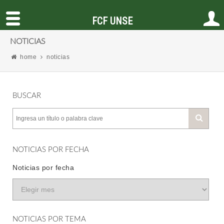
FCF UNSE
NOTICIAS
home
noticias
BUSCAR
NOTICIAS POR FECHA
Noticias por fecha
NOTICIAS POR TEMA