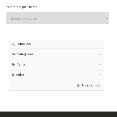
Noticias por tema
Filtrar por
Categorias
Tema
Autor
Mostrar todo