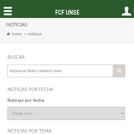
FCF UNSE
NOTICIAS
home
noticias
BUSCAR
NOTICIAS POR FECHA
Noticias por fecha
NOTICIAS POR TEMA