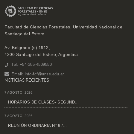
Facultad de Ciencias Forestales, Universidad Nacional de
Santiago del Estero
Av. Belgrano (s) 1912,
4200 Santiago del Estero, Argentina
Tel: +54-385-4509550
Email:
info-fcf@unse.edu.ar
NOTICIAS RECIENTES
7 AGOSTO, 2026
HORARIOS DE CLASES- SEGUND...
7 AGOSTO, 2026
REUNIÓN ORDINARIA Nº 9 /...