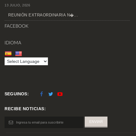
13 JULIO, 2026
REUNIÓN EXTRAORDINARIA N�...
FACEBOOK
IDIOMA
SEGUINOS:
RECIBE NOTICIAS: