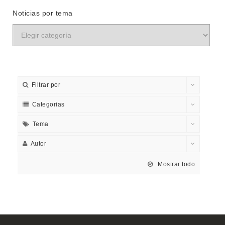
Noticias por tema
Filtrar por
Categorias
Tema
Autor
Mostrar todo