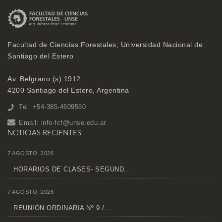
Facultad de Ciencias Forestales, Universidad Nacional de
Santiago del Estero
Av. Belgrano (s) 1912,
4200 Santiago del Estero, Argentina
Tel: +54-385-4509550
Email:
info-fcf@unse.edu.ar
NOTICIAS RECIENTES
7 AGOSTO, 2026
HORARIOS DE CLASES- SEGUND...
7 AGOSTO, 2026
REUNIÓN ORDINARIA Nº 9 /...