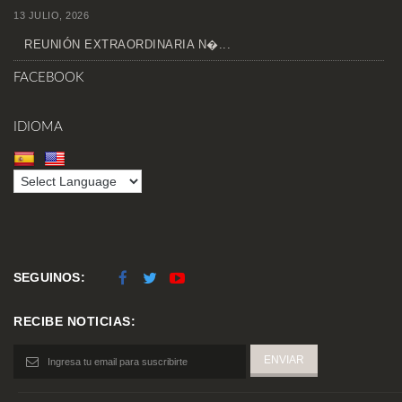
13 JULIO, 2026
REUNIÓN EXTRAORDINARIA N�...
FACEBOOK
IDIOMA
SEGUINOS:
RECIBE NOTICIAS: