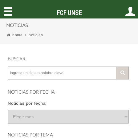
FCF UNSE
NOTICIAS
home
noticias
BUSCAR
NOTICIAS POR FECHA
Noticias por fecha
NOTICIAS POR TEMA