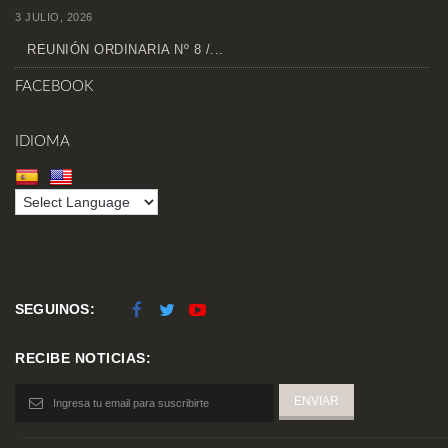
3 JULIO, 2026
REUNIÓN ORDINARIA Nº 8 /...
FACEBOOK
IDIOMA
SEGUINOS:
RECIBE NOTICIAS: