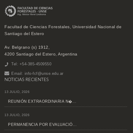
Facultad de Ciencias Forestales, Universidad Nacional de
Santiago del Estero
Av. Belgrano (s) 1912,
4200 Santiago del Estero, Argentina
Tel: +54-385-4509550
Email:
info-fcf@unse.edu.ar
NOTICIAS RECIENTES
13 JULIO, 2026
REUNIÓN EXTRAORDINARIA N�...
13 JULIO, 2026
PERMANENCIA POR EVALUACIÓ...