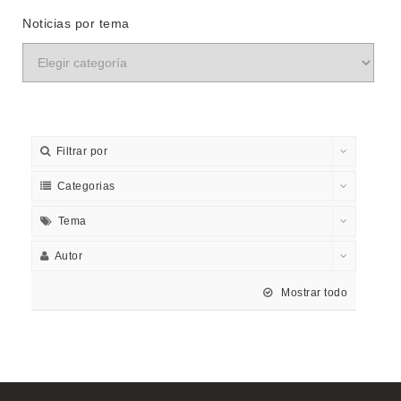
Noticias por tema
Filtrar por
Categorias
Tema
Autor
Mostrar todo