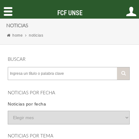
FCF UNSE
NOTICIAS
home
noticias
BUSCAR
NOTICIAS POR FECHA
Noticias por fecha
NOTICIAS POR TEMA