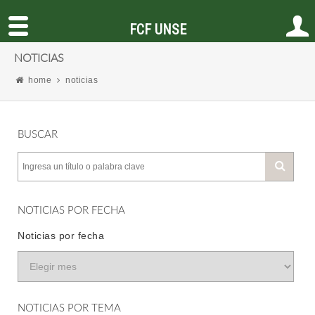
FCF UNSE
NOTICIAS
home
noticias
BUSCAR
NOTICIAS POR FECHA
Noticias por fecha
NOTICIAS POR TEMA