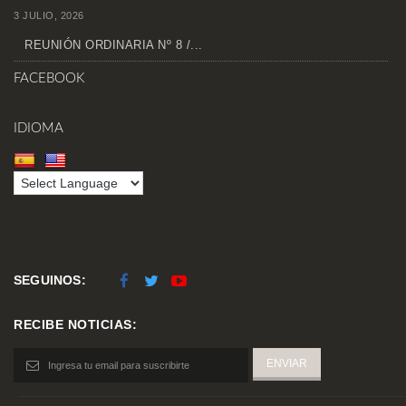
3 JULIO, 2026
REUNIÓN ORDINARIA Nº 8 /...
FACEBOOK
IDIOMA
SEGUINOS:
RECIBE NOTICIAS: