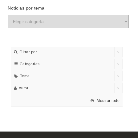
Noticias por tema
Filtrar por
Categorias
Tema
Autor
Mostrar todo