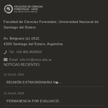
Facultad de Ciencias Forestales, Universidad Nacional de
Santiago del Estero
Av. Belgrano (s) 1912,
4200 Santiago del Estero, Argentina
Tel: +54-385-4509550
Email:
info-fcf@unse.edu.ar
NOTICIAS RECIENTES
13 JULIO, 2026
REUNIÓN EXTRAORDINARIA N�...
13 JULIO, 2026
PERMANENCIA POR EVALUACIÓ...