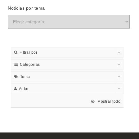
Noticias por tema
Filtrar por
Categorias
Tema
Autor
Mostrar todo