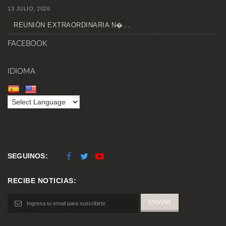
13 JULIO, 2026
REUNIÓN EXTRAORDINARIA N�...
FACEBOOK
IDIOMA
SEGUINOS:
RECIBE NOTICIAS: