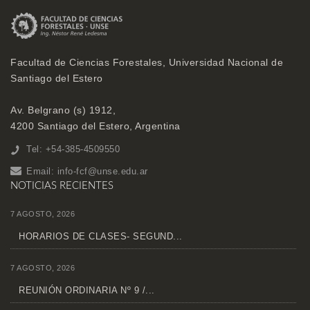
Facultad de Ciencias Forestales, Universidad Nacional de
Santiago del Estero
Av. Belgrano (s) 1912,
4200 Santiago del Estero, Argentina
Tel: +54-385-4509550
Email:
info-fcf@unse.edu.ar
NOTICIAS RECIENTES
7 AGOSTO, 2026
HORARIOS DE CLASES- SEGUND...
7 AGOSTO, 2026
REUNIÓN ORDINARIA Nº 9 /...