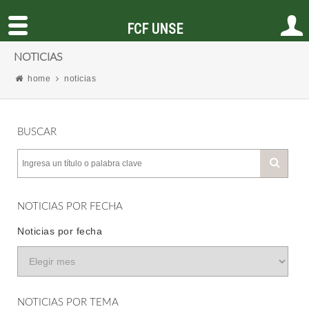
FCF UNSE
NOTICIAS
home
noticias
BUSCAR
NOTICIAS POR FECHA
Noticias por fecha
NOTICIAS POR TEMA