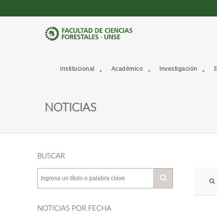
Institucional
Académico
Investigación
E
NOTICIAS
BUSCAR
NOTICIAS POR FECHA