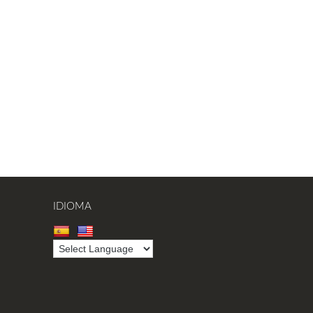
IDIOMA