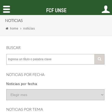
FCF UNSE
NOTICIAS
home
noticias
BUSCAR
NOTICIAS POR FECHA
Noticias por fecha
NOTICIAS POR TEMA