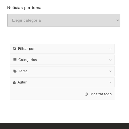
Noticias por tema
Filtrar por
Categorias
Tema
Autor
Mostrar todo