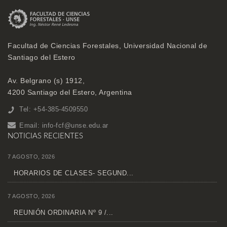
Facultad de Ciencias Forestales, Universidad Nacional de
Santiago del Estero
Av. Belgrano (s) 1912,
4200 Santiago del Estero, Argentina
Tel: +54-385-4509550
Email:
info-fcf@unse.edu.ar
NOTICIAS RECIENTES
7 AGOSTO, 2026
HORARIOS DE CLASES- SEGUND...
7 AGOSTO, 2026
REUNIÓN ORDINARIA Nº 9 /...