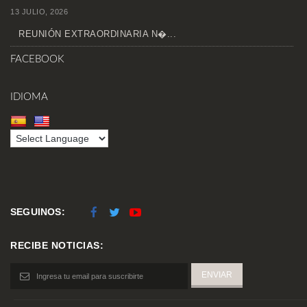
13 JULIO, 2026
REUNIÓN EXTRAORDINARIA N�...
FACEBOOK
IDIOMA
SEGUINOS:
RECIBE NOTICIAS: