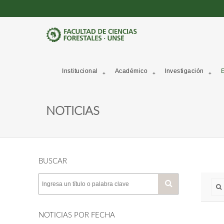
Institucional
Académico
Investigación
E
NOTICIAS
BUSCAR
NOTICIAS POR FECHA