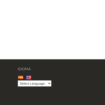
IDIOMA