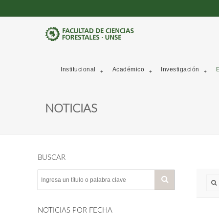
Institucional
Académico
Investigación
E
NOTICIAS
BUSCAR
NOTICIAS POR FECHA