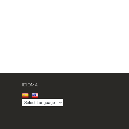
IDIOMA