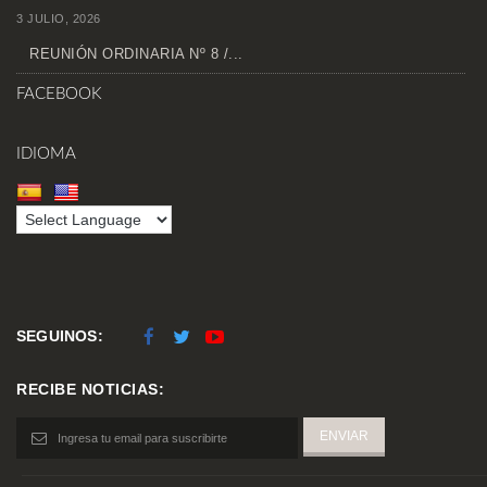
3 JULIO, 2026
REUNIÓN ORDINARIA Nº 8 /...
FACEBOOK
IDIOMA
SEGUINOS:
RECIBE NOTICIAS: