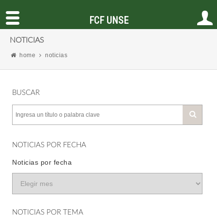
FCF UNSE
NOTICIAS
home
noticias
BUSCAR
NOTICIAS POR FECHA
Noticias por fecha
NOTICIAS POR TEMA