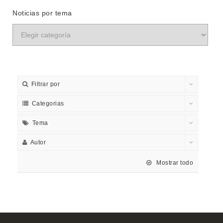
Noticias por tema
Filtrar por
Categorias
Tema
Autor
Mostrar todo