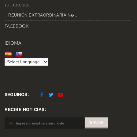
13 JULIO, 2026
REUNIÓN EXTRAORDINARIA N�...
FACEBOOK
IDIOMA
SEGUINOS:
RECIBE NOTICIAS: