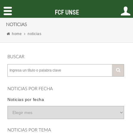
FCF UNSE
NOTICIAS
home
noticias
BUSCAR
NOTICIAS POR FECHA
Noticias por fecha
NOTICIAS POR TEMA