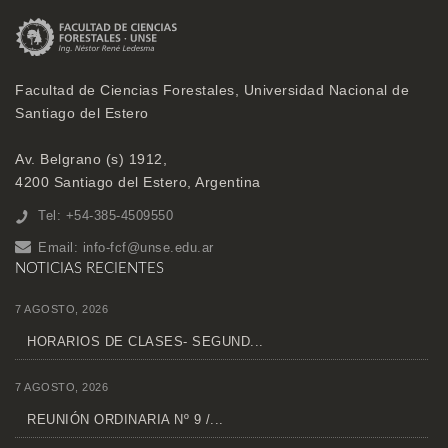
Facultad de Ciencias Forestales, Universidad Nacional de
Santiago del Estero
Av. Belgrano (s) 1912,
4200 Santiago del Estero, Argentina
Tel: +54-385-4509550
Email:
info-fcf@unse.edu.ar
NOTICIAS RECIENTES
7 AGOSTO, 2026
HORARIOS DE CLASES- SEGUND...
7 AGOSTO, 2026
REUNIÓN ORDINARIA Nº 9 /...