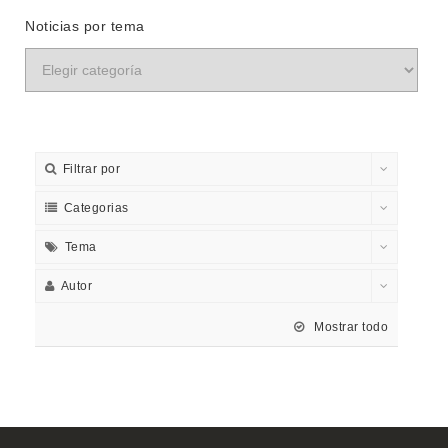
Noticias por tema
Filtrar por
Categorias
Tema
Autor
Mostrar todo