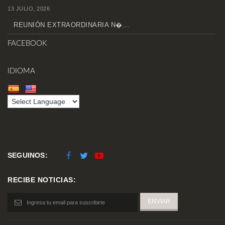
13 JULIO, 2026
REUNIÓN EXTRAORDINARIA N�...
FACEBOOK
IDIOMA
SEGUINOS:
RECIBE NOTICIAS: