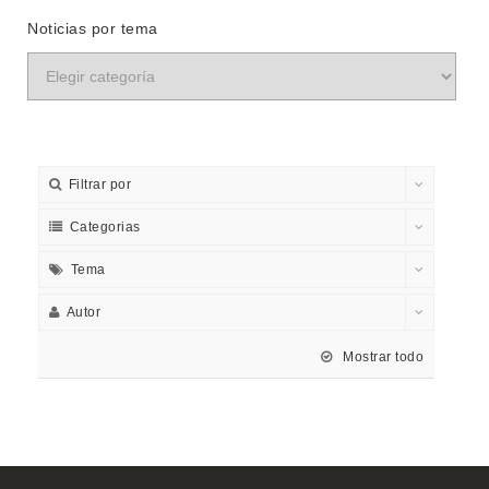
Noticias por tema
Filtrar por
Categorias
Tema
Autor
Mostrar todo