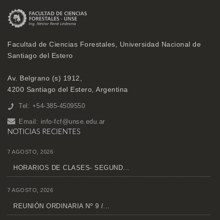
Facultad de Ciencias Forestales, Universidad Nacional de
Santiago del Estero
Av. Belgrano (s) 1912,
4200 Santiago del Estero, Argentina
Tel: +54-385-4509550
Email:
info-fcf@unse.edu.ar
NOTICIAS RECIENTES
7 AGOSTO, 2026
HORARIOS DE CLASES- SEGUND...
7 AGOSTO, 2026
REUNIÓN ORDINARIA Nº 9 /...