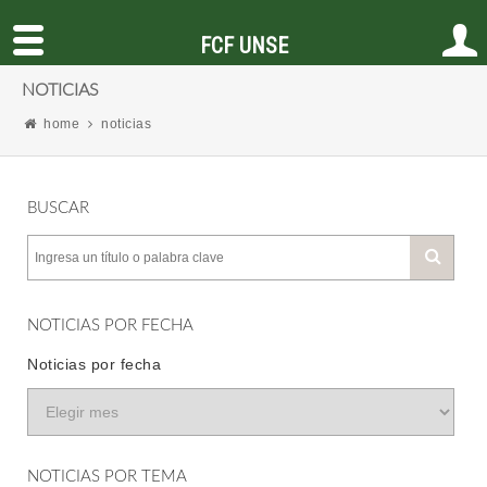
FCF UNSE
NOTICIAS
home
noticias
BUSCAR
NOTICIAS POR FECHA
Noticias por fecha
NOTICIAS POR TEMA