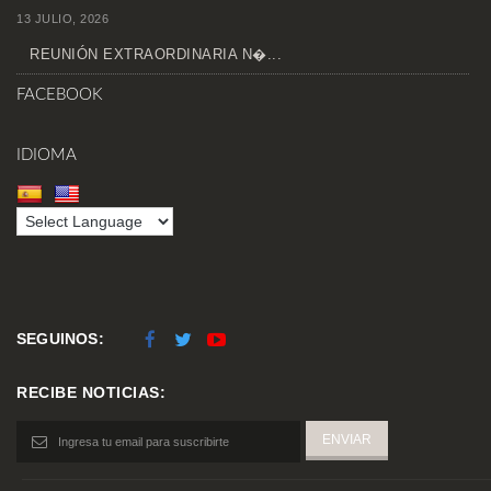
13 JULIO, 2026
REUNIÓN EXTRAORDINARIA N�...
FACEBOOK
IDIOMA
SEGUINOS:
RECIBE NOTICIAS: