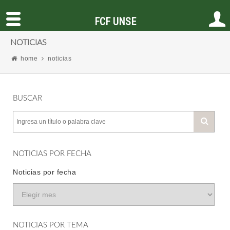
FCF UNSE
NOTICIAS
home
noticias
BUSCAR
NOTICIAS POR FECHA
Noticias por fecha
NOTICIAS POR TEMA