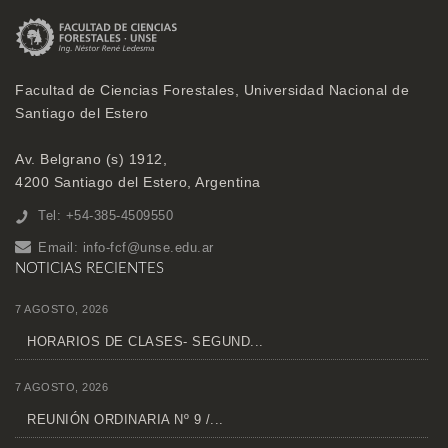
Facultad de Ciencias Forestales, Universidad Nacional de
Santiago del Estero
Av. Belgrano (s) 1912,
4200 Santiago del Estero, Argentina
Tel: +54-385-4509550
Email:
info-fcf@unse.edu.ar
NOTICIAS RECIENTES
7 AGOSTO, 2026
HORARIOS DE CLASES- SEGUND...
7 AGOSTO, 2026
REUNIÓN ORDINARIA Nº 9 /...