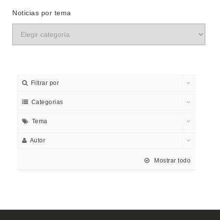
Noticias por tema
Filtrar por
Categorias
Tema
Autor
Mostrar todo