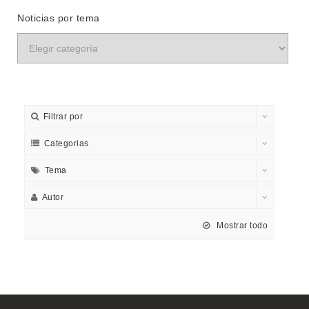
Noticias por tema
Filtrar por
Categorias
Tema
Autor
Mostrar todo