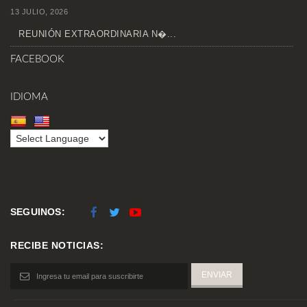
13 JULIO, 2026
REUNIÓN EXTRAORDINARIA N�...
FACEBOOK
IDIOMA
SEGUINOS:
RECIBE NOTICIAS: