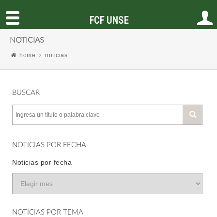
FCF UNSE
NOTICIAS
home
noticias
BUSCAR
NOTICIAS POR FECHA
Noticias por fecha
NOTICIAS POR TEMA