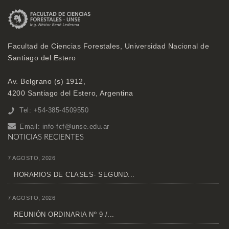
Facultad de Ciencias Forestales, Universidad Nacional de
Santiago del Estero
Av. Belgrano (s) 1912,
4200 Santiago del Estero, Argentina
Tel: +54-385-4509550
Email:
info-fcf@unse.edu.ar
NOTICIAS RECIENTES
7 AGOSTO, 2026
HORARIOS DE CLASES- SEGUND...
7 AGOSTO, 2026
REUNIÓN ORDINARIA Nº 9 /...