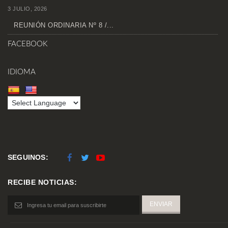
3 JULIO, 2026
REUNIÓN ORDINARIA Nº 8 /...
FACEBOOK
IDIOMA
SEGUINOS:
RECIBE NOTICIAS: