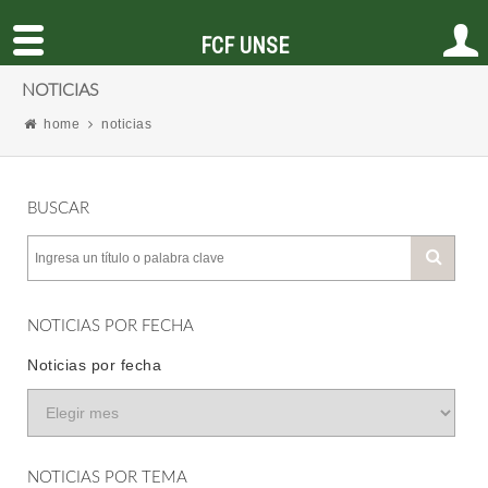
FCF UNSE
NOTICIAS
home
noticias
BUSCAR
NOTICIAS POR FECHA
Noticias por fecha
NOTICIAS POR TEMA