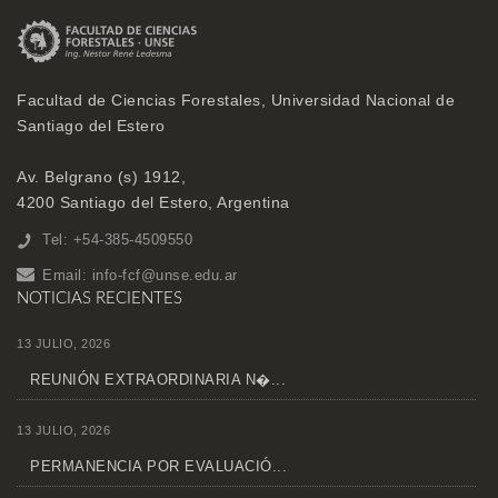
Facultad de Ciencias Forestales, Universidad Nacional de
Santiago del Estero
Av. Belgrano (s) 1912,
4200 Santiago del Estero, Argentina
Tel: +54-385-4509550
Email:
info-fcf@unse.edu.ar
NOTICIAS RECIENTES
13 JULIO, 2026
REUNIÓN EXTRAORDINARIA N�...
13 JULIO, 2026
PERMANENCIA POR EVALUACIÓ...