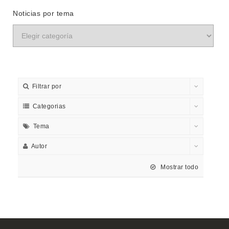
Noticias por tema
Filtrar por
Categorias
Tema
Autor
Mostrar todo