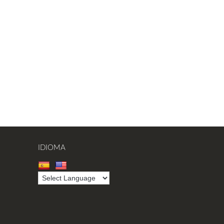
IDIOMA