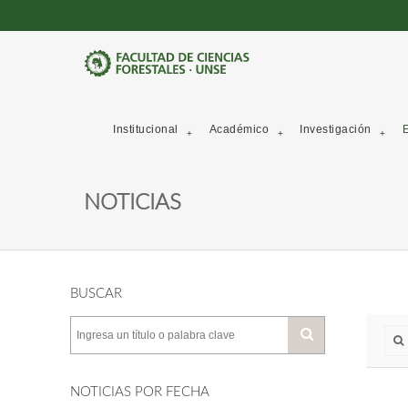
Institucional
Académico
Investigación
E
NOTICIAS
BUSCAR
NOTICIAS POR FECHA