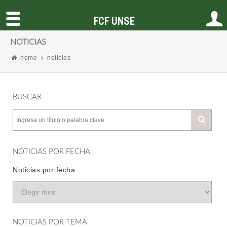
FCF UNSE
NOTICIAS
home
noticias
BUSCAR
NOTICIAS POR FECHA
Noticias por fecha
NOTICIAS POR TEMA