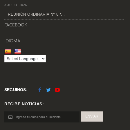
3 JULIO, 2026
REUNIÓN ORDINARIA Nº 8 /...
FACEBOOK
IDIOMA
SEGUINOS:
RECIBE NOTICIAS: