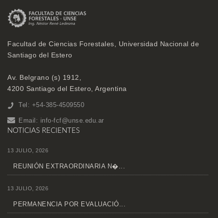
Facultad de Ciencias Forestales, Universidad Nacional de
Santiago del Estero
Av. Belgrano (s) 1912,
4200 Santiago del Estero, Argentina
Tel: +54-385-4509550
Email:
info-fcf@unse.edu.ar
NOTICIAS RECIENTES
13 JULIO, 2026
REUNIÓN EXTRAORDINARIA N�...
13 JULIO, 2026
PERMANENCIA POR EVALUACIÓ...