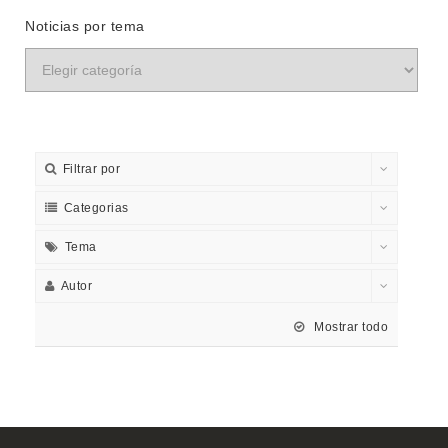
Noticias por tema
Filtrar por
Categorias
Tema
Autor
Mostrar todo