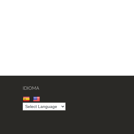
IDIOMA