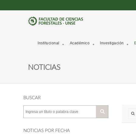
Institucional
Académico
Investigación
E
NOTICIAS
BUSCAR
NOTICIAS POR FECHA