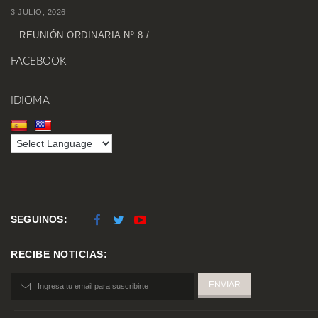
3 JULIO, 2026
REUNIÓN ORDINARIA Nº 8 /...
FACEBOOK
IDIOMA
SEGUINOS:
RECIBE NOTICIAS: