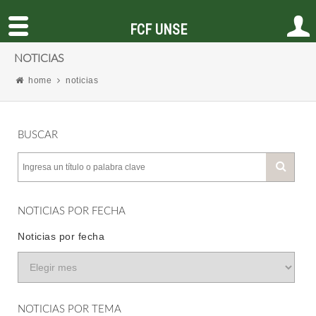
FCF UNSE
NOTICIAS
home
noticias
BUSCAR
NOTICIAS POR FECHA
Noticias por fecha
NOTICIAS POR TEMA