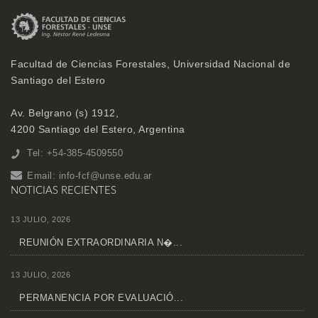
Facultad de Ciencias Forestales, Universidad Nacional de
Santiago del Estero
Av. Belgrano (s) 1912,
4200 Santiago del Estero, Argentina
Tel: +54-385-4509550
Email:
info-fcf@unse.edu.ar
NOTICIAS RECIENTES
13 JULIO, 2026
REUNIÓN EXTRAORDINARIA N�...
13 JULIO, 2026
PERMANENCIA POR EVALUACIÓ...