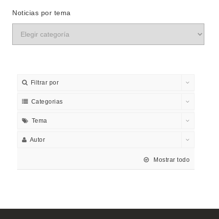
Noticias por tema
Filtrar por
Categorias
Tema
Autor
Mostrar todo