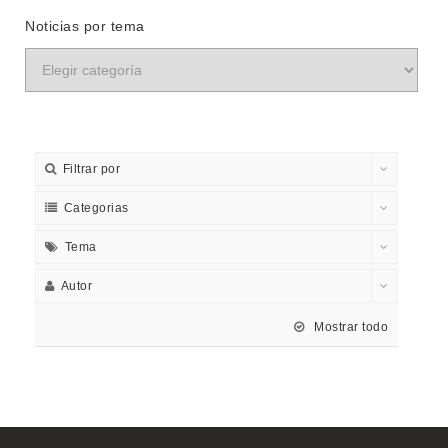
Noticias por tema
Filtrar por
Categorias
Tema
Autor
Mostrar todo