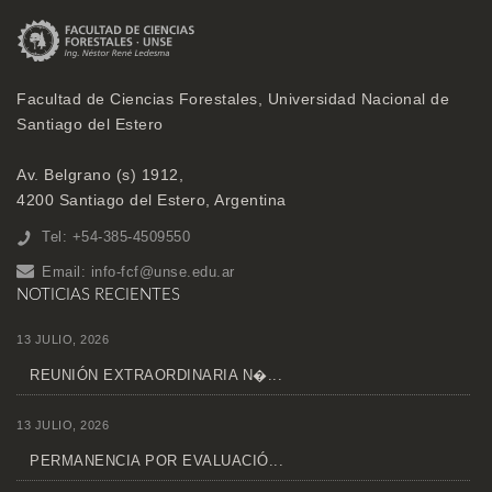
Facultad de Ciencias Forestales, Universidad Nacional de
Santiago del Estero
Av. Belgrano (s) 1912,
4200 Santiago del Estero, Argentina
Tel: +54-385-4509550
Email:
info-fcf@unse.edu.ar
NOTICIAS RECIENTES
13 JULIO, 2026
REUNIÓN EXTRAORDINARIA N�...
13 JULIO, 2026
PERMANENCIA POR EVALUACIÓ...