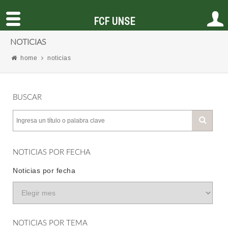
FCF UNSE
NOTICIAS
home
noticias
BUSCAR
NOTICIAS POR FECHA
Noticias por fecha
NOTICIAS POR TEMA