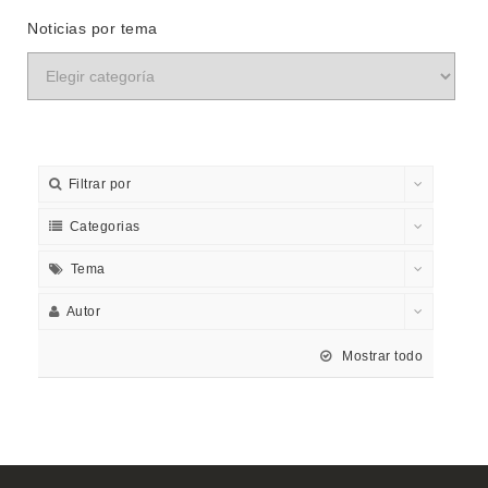
Noticias por tema
Filtrar por
Categorias
Tema
Autor
Mostrar todo