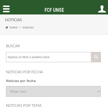
FCF UNSE
NOTICIAS
home
noticias
BUSCAR
NOTICIAS POR FECHA
Noticias por fecha
NOTICIAS POR TEMA