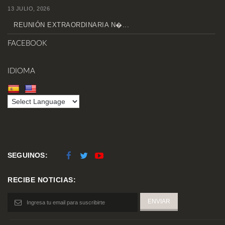
13 JULIO, 2026
REUNIÓN EXTRAORDINARIA N�...
FACEBOOK
IDIOMA
SEGUINOS:
RECIBE NOTICIAS: