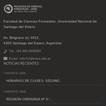
Facultad de Ciencias Forestales, Universidad Nacional de
Santiago del Estero
Av. Belgrano (s) 1912,
4200 Santiago del Estero, Argentina
Tel: +54-385-4509550
Email:
info-fcf@unse.edu.ar
NOTICIAS RECIENTES
7 AGOSTO, 2026
HORARIOS DE CLASES- SEGUND...
7 AGOSTO, 2026
REUNIÓN ORDINARIA Nº 9 /...