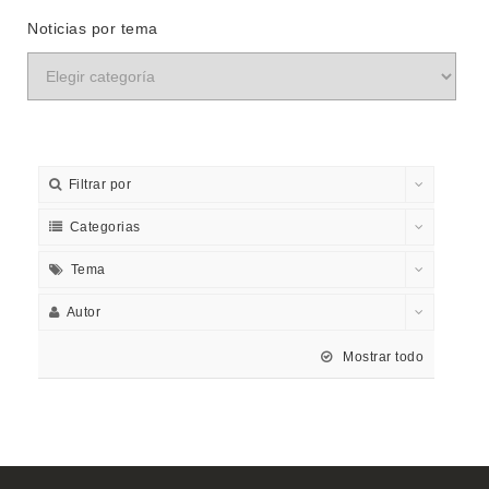
Noticias por tema
Filtrar por
Categorias
Tema
Autor
Mostrar todo