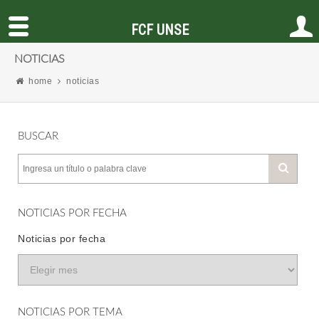
FCF UNSE
NOTICIAS
home
noticias
BUSCAR
NOTICIAS POR FECHA
Noticias por fecha
NOTICIAS POR TEMA