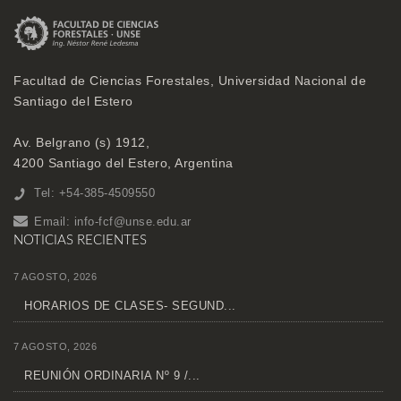
Facultad de Ciencias Forestales, Universidad Nacional de
Santiago del Estero
Av. Belgrano (s) 1912,
4200 Santiago del Estero, Argentina
Tel: +54-385-4509550
Email:
info-fcf@unse.edu.ar
NOTICIAS RECIENTES
7 AGOSTO, 2026
HORARIOS DE CLASES- SEGUND...
7 AGOSTO, 2026
REUNIÓN ORDINARIA Nº 9 /...