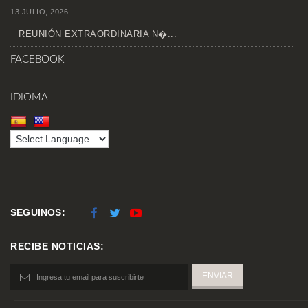
13 JULIO, 2026
REUNIÓN EXTRAORDINARIA N�...
FACEBOOK
IDIOMA
SEGUINOS:
RECIBE NOTICIAS: