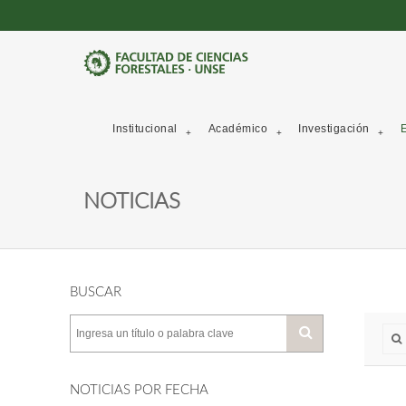
Institucional
Académico
Investigación
E
NOTICIAS
BUSCAR
NOTICIAS POR FECHA