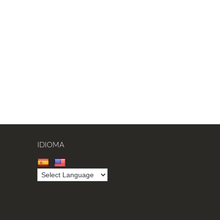
IDIOMA