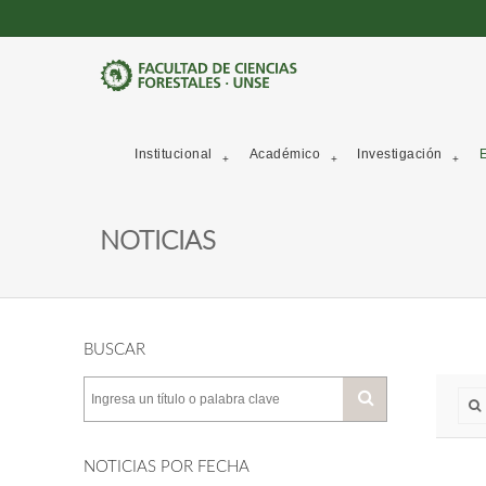
Institucional
Académico
Investigación
E
NOTICIAS
BUSCAR
NOTICIAS POR FECHA