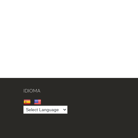
IDIOMA