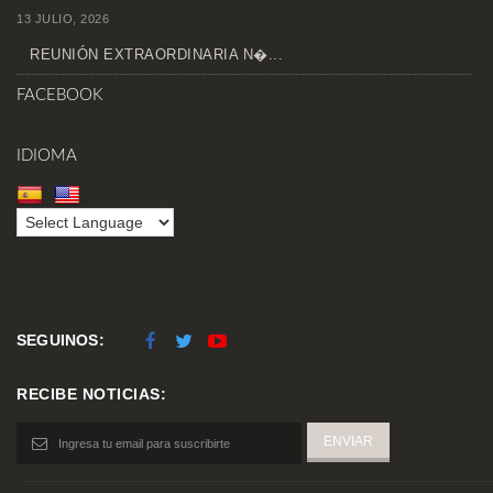
13 JULIO, 2026
REUNIÓN EXTRAORDINARIA N�...
FACEBOOK
IDIOMA
SEGUINOS:
RECIBE NOTICIAS: