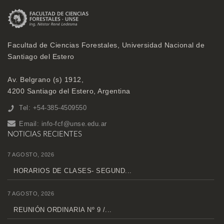
Facultad de Ciencias Forestales, Universidad Nacional de
Santiago del Estero
Av. Belgrano (s) 1912,
4200 Santiago del Estero, Argentina
Tel: +54-385-4509550
Email:
info-fcf@unse.edu.ar
NOTICIAS RECIENTES
7 AGOSTO, 2026
HORARIOS DE CLASES- SEGUND...
7 AGOSTO, 2026
REUNIÓN ORDINARIA Nº 9 /...