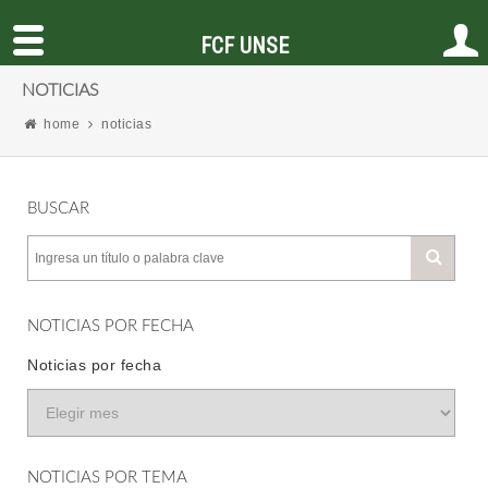
FCF UNSE
NOTICIAS
home
noticias
BUSCAR
NOTICIAS POR FECHA
Noticias por fecha
NOTICIAS POR TEMA