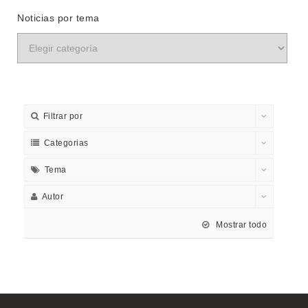
Noticias por tema
Filtrar por
Categorias
Tema
Autor
Mostrar todo