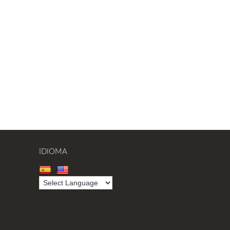
IDIOMA