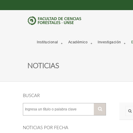
Institucional
Académico
Investigación
E
NOTICIAS
BUSCAR
NOTICIAS POR FECHA