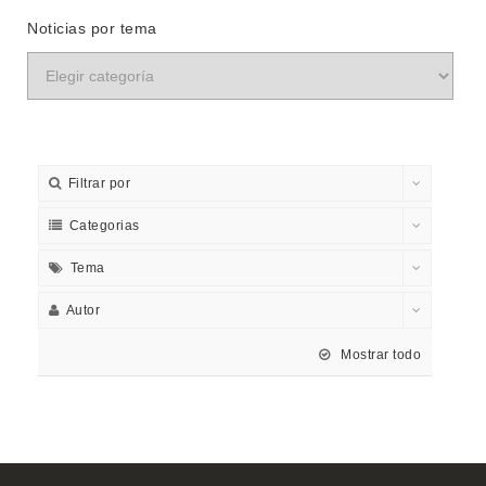
Noticias por tema
Filtrar por
Categorias
Tema
Autor
Mostrar todo