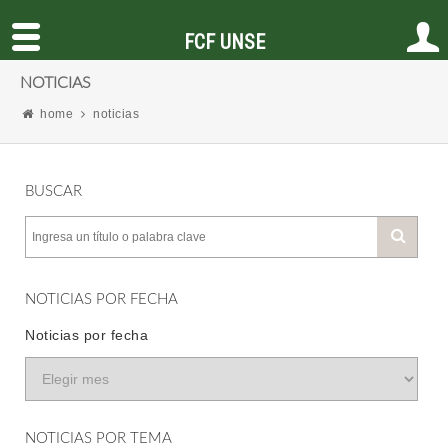
FCF UNSE
NOTICIAS
home
noticias
BUSCAR
NOTICIAS POR FECHA
Noticias por fecha
NOTICIAS POR TEMA