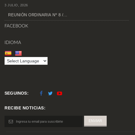
3 JULIO, 2026
REUNIÓN ORDINARIA Nº 8 /...
FACEBOOK
IDIOMA
SEGUINOS:
RECIBE NOTICIAS: