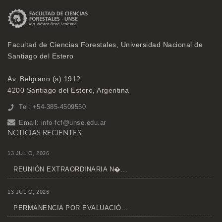
Facultad de Ciencias Forestales, Universidad Nacional de
Santiago del Estero
Av. Belgrano (s) 1912,
4200 Santiago del Estero, Argentina
Tel: +54-385-4509550
Email:
info-fcf@unse.edu.ar
NOTICIAS RECIENTES
13 JULIO, 2026
REUNIÓN EXTRAORDINARIA N�...
13 JULIO, 2026
PERMANENCIA POR EVALUACIÓ...