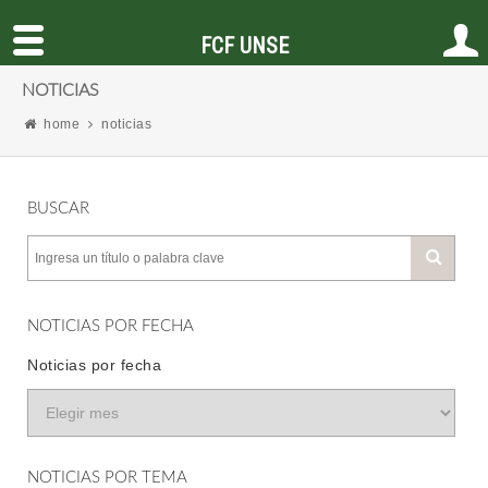
FCF UNSE
NOTICIAS
home
noticias
BUSCAR
NOTICIAS POR FECHA
Noticias por fecha
NOTICIAS POR TEMA