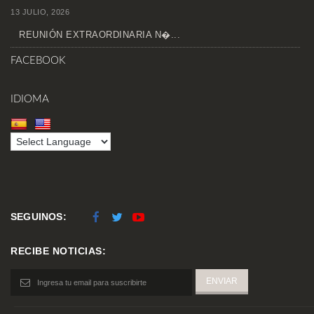
13 JULIO, 2026
REUNIÓN EXTRAORDINARIA N�...
FACEBOOK
IDIOMA
SEGUINOS:
RECIBE NOTICIAS: