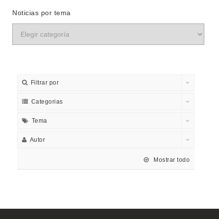
Noticias por tema
Filtrar por
Categorias
Tema
Autor
Mostrar todo