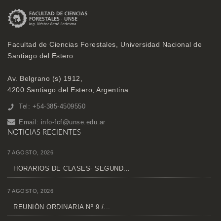
Facultad de Ciencias Forestales, Universidad Nacional de
Santiago del Estero
Av. Belgrano (s) 1912,
4200 Santiago del Estero, Argentina
Tel: +54-385-4509550
Email:
info-fcf@unse.edu.ar
NOTICIAS RECIENTES
7 AGOSTO, 2026
HORARIOS DE CLASES- SEGUND...
7 AGOSTO, 2026
REUNIÓN ORDINARIA Nº 9 /...