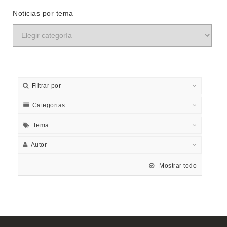
Noticias por tema
Filtrar por
Categorias
Tema
Autor
Mostrar todo