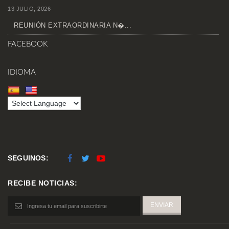
13 JULIO, 2026
REUNIÓN EXTRAORDINARIA N�...
FACEBOOK
IDIOMA
SEGUINOS:
RECIBE NOTICIAS: