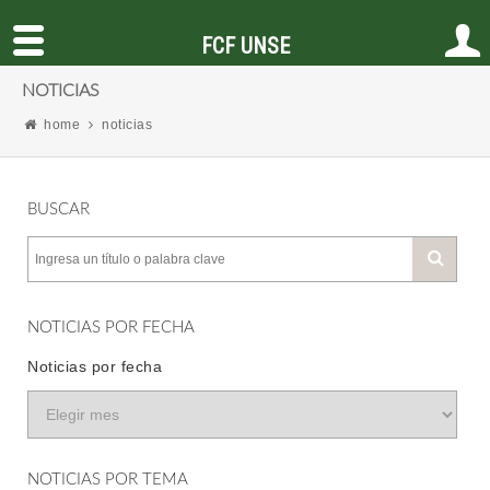
FCF UNSE
NOTICIAS
home
noticias
BUSCAR
NOTICIAS POR FECHA
Noticias por fecha
NOTICIAS POR TEMA