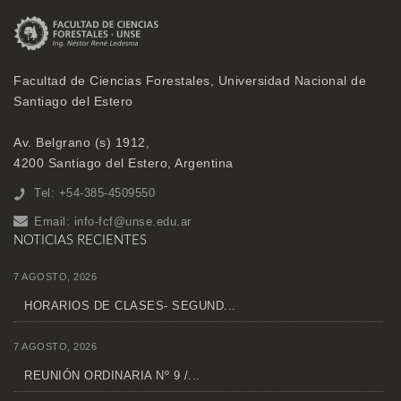
Facultad de Ciencias Forestales, Universidad Nacional de
Santiago del Estero
Av. Belgrano (s) 1912,
4200 Santiago del Estero, Argentina
Tel: +54-385-4509550
Email:
info-fcf@unse.edu.ar
NOTICIAS RECIENTES
7 AGOSTO, 2026
HORARIOS DE CLASES- SEGUND...
7 AGOSTO, 2026
REUNIÓN ORDINARIA Nº 9 /...