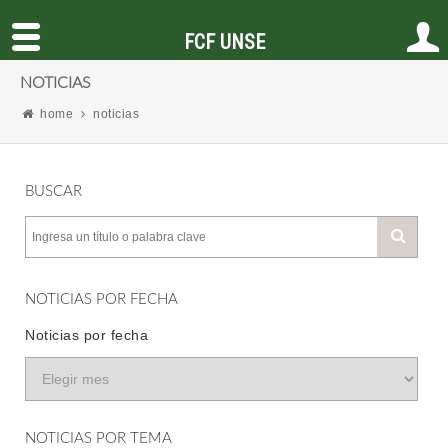
FCF UNSE
NOTICIAS
home
noticias
BUSCAR
NOTICIAS POR FECHA
Noticias por fecha
NOTICIAS POR TEMA