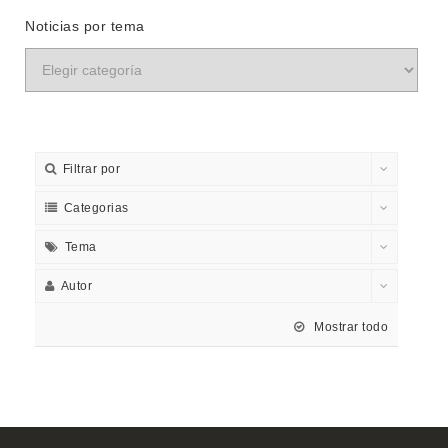
Noticias por tema
Filtrar por
Categorias
Tema
Autor
Mostrar todo