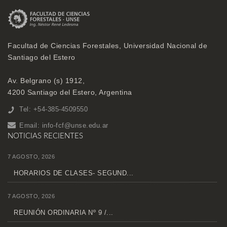
Facultad de Ciencias Forestales, Universidad Nacional de
Santiago del Estero
Av. Belgrano (s) 1912,
4200 Santiago del Estero, Argentina
Tel: +54-385-4509550
Email:
info-fcf@unse.edu.ar
NOTICIAS RECIENTES
7 AGOSTO, 2026
HORARIOS DE CLASES- SEGUND...
7 AGOSTO, 2026
REUNIÓN ORDINARIA Nº 9 /...