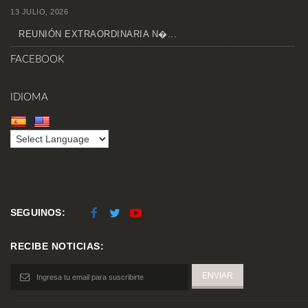
13 JULIO, 2026
REUNIÓN EXTRAORDINARIA N�...
FACEBOOK
IDIOMA
SEGUINOS:
RECIBE NOTICIAS: