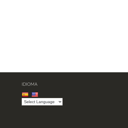
IDIOMA