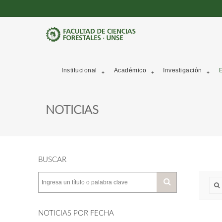
Institucional
Académico
Investigación
E
NOTICIAS
BUSCAR
NOTICIAS POR FECHA