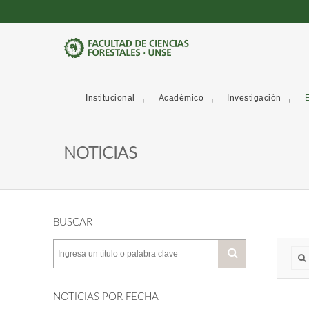
Institucional
Académico
Investigación
E
NOTICIAS
BUSCAR
NOTICIAS POR FECHA