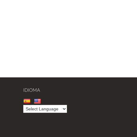
IDIOMA