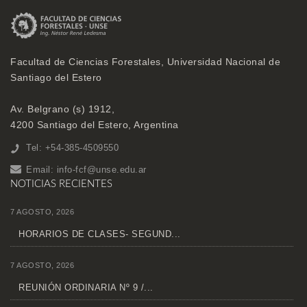
Facultad de Ciencias Forestales, Universidad Nacional de
Santiago del Estero
Av. Belgrano (s) 1912,
4200 Santiago del Estero, Argentina
Tel: +54-385-4509550
Email:
info-fcf@unse.edu.ar
NOTICIAS RECIENTES
7 AGOSTO, 2026
HORARIOS DE CLASES- SEGUND...
7 AGOSTO, 2026
REUNIÓN ORDINARIA Nº 9 /...