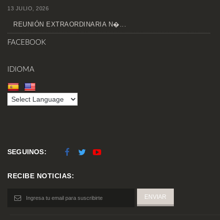
13 JULIO, 2026
REUNIÓN EXTRAORDINARIA N�...
FACEBOOK
IDIOMA
SEGUINOS:
RECIBE NOTICIAS: