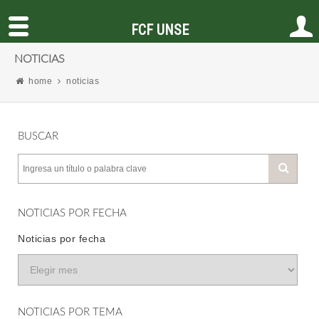
FCF UNSE
NOTICIAS
home
noticias
BUSCAR
NOTICIAS POR FECHA
Noticias por fecha
NOTICIAS POR TEMA