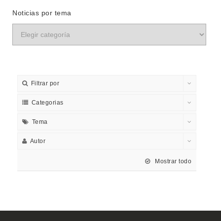
Noticias por tema
Filtrar por
Categorias
Tema
Autor
Mostrar todo