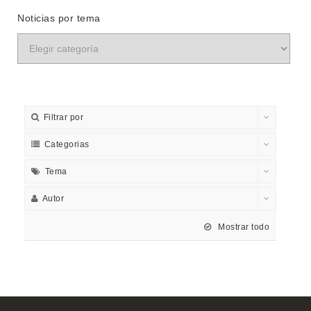
Noticias por tema
Filtrar por
Categorias
Tema
Autor
Mostrar todo