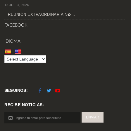
13 JULIO, 2026
REUNIÓN EXTRAORDINARIA N�...
FACEBOOK
IDIOMA
SEGUINOS:
RECIBE NOTICIAS: