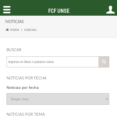
FCF UNSE
NOTICIAS
home
noticias
BUSCAR
NOTICIAS POR FECHA
Noticias por fecha
NOTICIAS POR TEMA