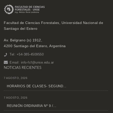
Facultad de Ciencias Forestales, Universidad Nacional de
Santiago del Estero
Av. Belgrano (s) 1912,
4200 Santiago del Estero, Argentina
Tel: +54-385-4509550
Email:
info-fcf@unse.edu.ar
NOTICIAS RECIENTES
7 AGOSTO, 2026
HORARIOS DE CLASES- SEGUND...
7 AGOSTO, 2026
REUNIÓN ORDINARIA Nº 9 /...