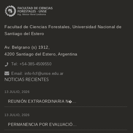
Facultad de Ciencias Forestales, Universidad Nacional de
Santiago del Estero
Av. Belgrano (s) 1912,
4200 Santiago del Estero, Argentina
Tel: +54-385-4509550
Email:
info-fcf@unse.edu.ar
NOTICIAS RECIENTES
13 JULIO, 2026
REUNIÓN EXTRAORDINARIA N�...
13 JULIO, 2026
PERMANENCIA POR EVALUACIÓ...