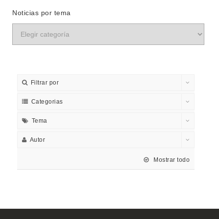
Noticias por tema
Filtrar por
Categorias
Tema
Autor
Mostrar todo