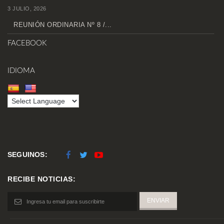
3 JULIO, 2026
REUNIÓN ORDINARIA Nº 8 /...
FACEBOOK
IDIOMA
SEGUINOS:
RECIBE NOTICIAS: