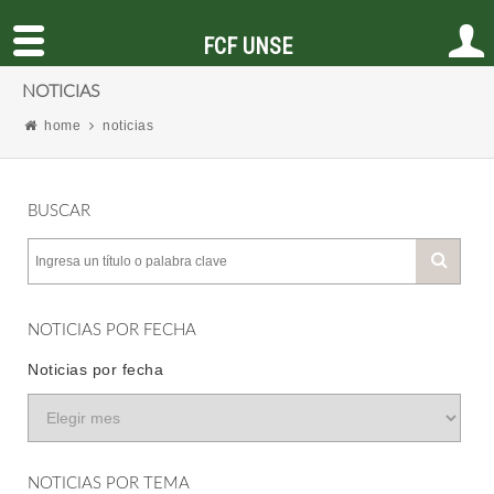
FCF UNSE
NOTICIAS
home
noticias
BUSCAR
NOTICIAS POR FECHA
Noticias por fecha
NOTICIAS POR TEMA