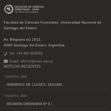
Facultad de Ciencias Forestales, Universidad Nacional de
Santiago del Estero
Av. Belgrano (s) 1912,
4200 Santiago del Estero, Argentina
Tel: +54-385-4509550
Email:
info-fcf@unse.edu.ar
NOTICIAS RECIENTES
7 AGOSTO, 2026
HORARIOS DE CLASES- SEGUND...
7 AGOSTO, 2026
REUNIÓN ORDINARIA Nº 9 /...