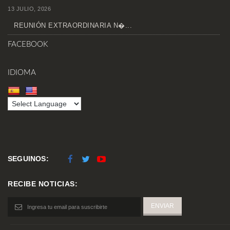
13 JULIO, 2026
REUNIÓN EXTRAORDINARIA N�...
FACEBOOK
IDIOMA
SEGUINOS:
RECIBE NOTICIAS: