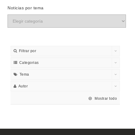
Noticias por tema
Filtrar por
Categorias
Tema
Autor
Mostrar todo