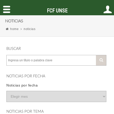
FCF UNSE
NOTICIAS
home
noticias
BUSCAR
NOTICIAS POR FECHA
Noticias por fecha
NOTICIAS POR TEMA