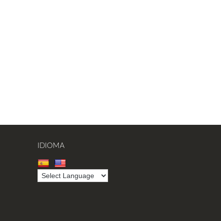
IDIOMA