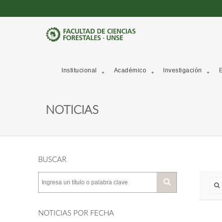
Institucional
Académico
Investigación
E
NOTICIAS
BUSCAR
NOTICIAS POR FECHA