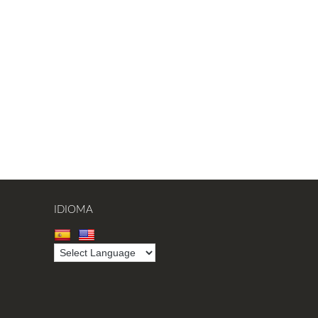
IDIOMA