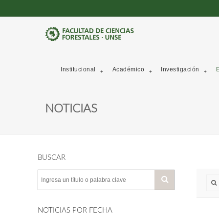
Institucional
Académico
Investigación
E
NOTICIAS
BUSCAR
NOTICIAS POR FECHA