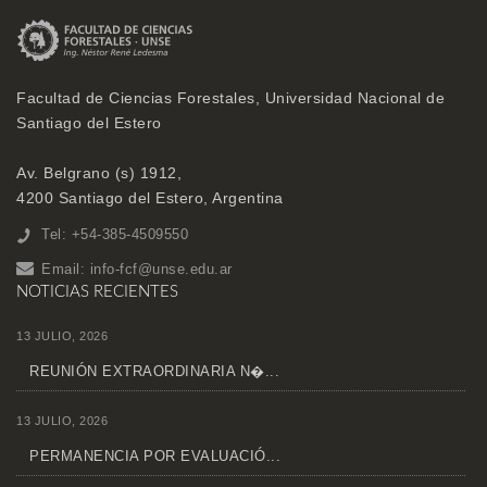
Facultad de Ciencias Forestales, Universidad Nacional de
Santiago del Estero
Av. Belgrano (s) 1912,
4200 Santiago del Estero, Argentina
Tel: +54-385-4509550
Email:
info-fcf@unse.edu.ar
NOTICIAS RECIENTES
13 JULIO, 2026
REUNIÓN EXTRAORDINARIA N�...
13 JULIO, 2026
PERMANENCIA POR EVALUACIÓ...