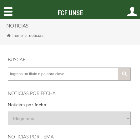
FCF UNSE
NOTICIAS
home
noticias
BUSCAR
NOTICIAS POR FECHA
Noticias por fecha
NOTICIAS POR TEMA