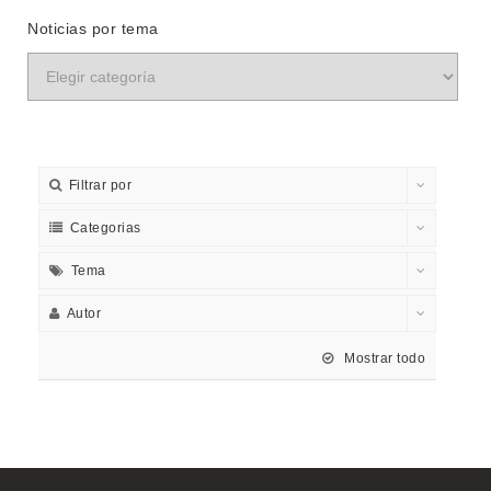
Noticias por tema
Filtrar por
Categorias
Tema
Autor
Mostrar todo