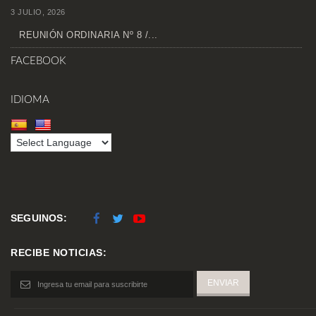
3 JULIO, 2026
REUNIÓN ORDINARIA Nº 8 /...
FACEBOOK
IDIOMA
SEGUINOS:
RECIBE NOTICIAS: