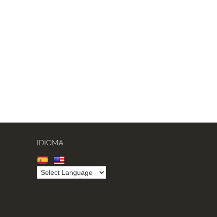
IDIOMA