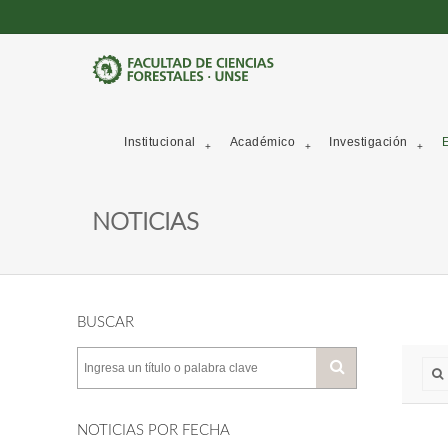
Institucional
Académico
Investigación
E
NOTICIAS
BUSCAR
NOTICIAS POR FECHA