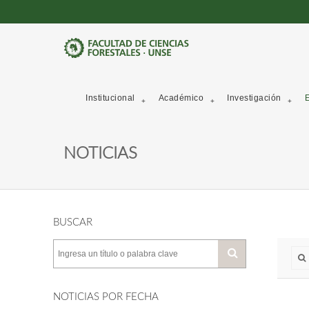
Institucional
Académico
Investigación
E
NOTICIAS
BUSCAR
NOTICIAS POR FECHA