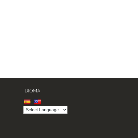
IDIOMA