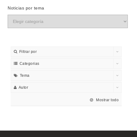
Noticias por tema
Filtrar por
Categorias
Tema
Autor
Mostrar todo