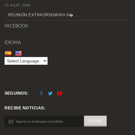
13 JULIO, 2026
REUNIÓN EXTRAORDINARIA N�...
FACEBOOK
IDIOMA
SEGUINOS:
RECIBE NOTICIAS: