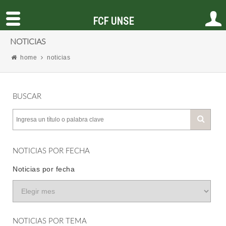
FCF UNSE
NOTICIAS
home
noticias
BUSCAR
NOTICIAS POR FECHA
Noticias por fecha
NOTICIAS POR TEMA