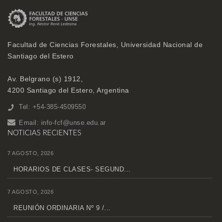
Facultad de Ciencias Forestales, Universidad Nacional de
Santiago del Estero
Av. Belgrano (s) 1912,
4200 Santiago del Estero, Argentina
Tel: +54-385-4509550
Email:
info-fcf@unse.edu.ar
NOTICIAS RECIENTES
7 AGOSTO, 2026
HORARIOS DE CLASES- SEGUND...
7 AGOSTO, 2026
REUNIÓN ORDINARIA Nº 9 /...