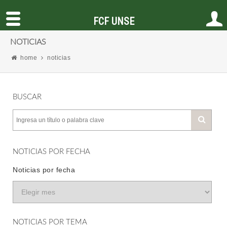
FCF UNSE
NOTICIAS
home
noticias
BUSCAR
NOTICIAS POR FECHA
Noticias por fecha
NOTICIAS POR TEMA