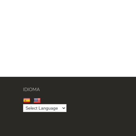
IDIOMA