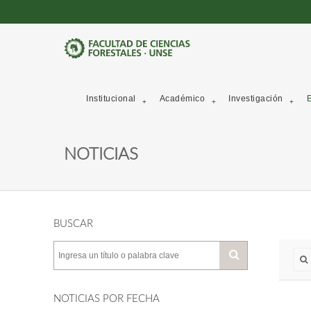
Institucional
Académico
Investigación
E
NOTICIAS
BUSCAR
NOTICIAS POR FECHA